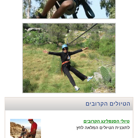
הטיולים הקרובים
טיולי הסנפלינג הקרובים
לתוכנית הטיולים המלאה לחץ