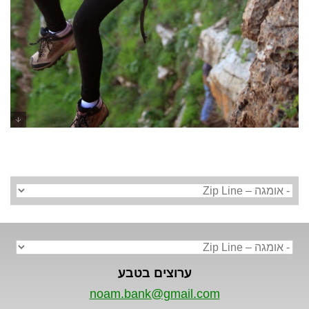
אומגה מצוק שילת - ערוצים בטבע
ערוצים בטבע
noam.bank@gmail.com