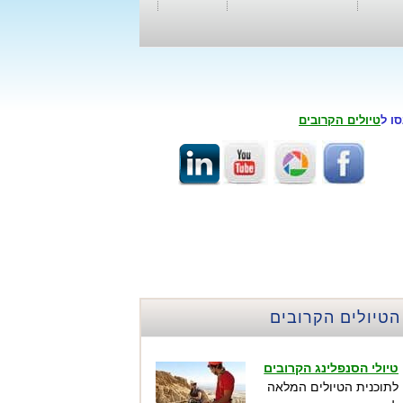
סו ל
טיולים הקרובים
הטיולים הקרובים
טיולי הסנפלינג הקרובים
לתוכנית הטיולים המלאה