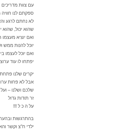
עם צוות מדריכים 
ספקתם לנו חוויה 
לא נחתם לרגע וה
שהוא יכול, שהוא י
ואם יוציא מעצמו ר
יוכל להנות ממש ו
ואם יוכל לעצמו בי
יפתחו לו עוד ערוצ
יקרים שלנו פתחתם
אבל לא פחות ערו
שלכם ושלנו – ועל 
זר תודות גדול
על ה כ ל !!!
בהתרגשות ובהערכ
ילדי ח”צ וקשר והא