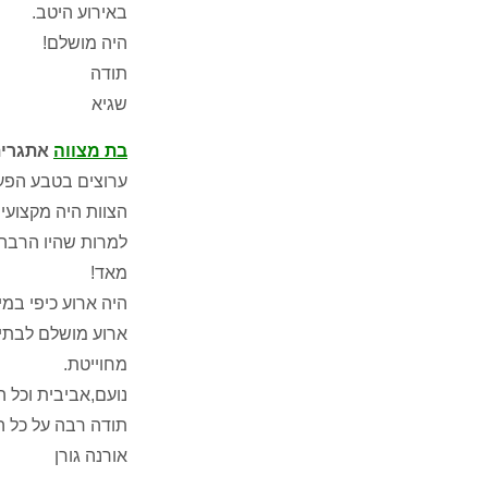
באירוע היטב.
היה מושלם!
תודה
שגיא
בת מצווה
אתגרי
ערוצים בטבע הפעי
הצוות היה מקצועי
מאד!
היה ארוע כיפי במ
ארוע מושלם לבתי
מחוייטת.
נועם,אביבית וכל 
תודה רבה על כל 
אורנה גורן