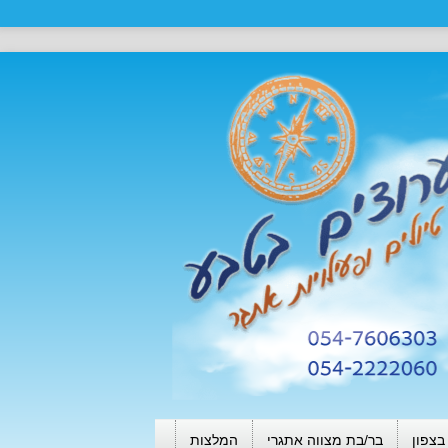
בצפון
בר/בת מצווה אתגרי
המלצות