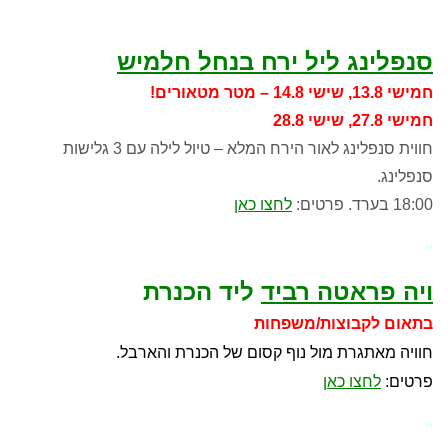
סנפלינג ליל ירח בנחל חלמיש
חמישי 13.8, שישי 14.8 – מטר מטאורים!
חמישי 27.8, שישי 28.8
חווית סנפלינג לאור הירח המלא – טיול לילה עם 3 גלישות
סנפלינג.
18:00 בערד. פרטים:
לחצו כאן
**
ויה פראטה רביד
ליד הכנרת
בתאום לקבוצות/משפחות
חוויה מאתגרת מול נוף קסום של הכנרת והארבל.
פרטים:
לחצו כאן
**