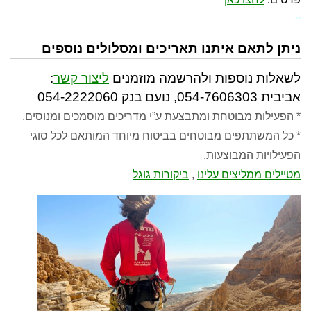
**
ניתן לתאם איתנו תאריכים ומסלולים נוספים
לשאלות נוספות ולהרשמה מוזמנים
ליצור קשר
:
אביבית 054-7606303, נועם בנק 054-2222060
* הפעילות מבוטחת ומתבצעת ע”י מדריכים מוסמכים ומנוסים.
* כל המשתתפים מבוטחים בביטוח מיוחד המותאם לכל סוגי
הפעילויות המבוצעות.
מטיילים ממליצים עלינו
,
ביקורות גוגל