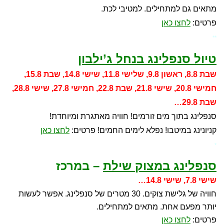
מתאים גם למתחילים. למטיבי לכת.
פרטים:
לחצו כאן
**
טיול סנפלינג בנחל ג’ילבון
שבת 8.8, ראשון 9.8, שלישי 11.8, שישי 14.8, שבת 15.8,
חמישי 20.8, שישי 21.8, שבת 22.8, חמישי 27.8, שישי 28.8,
שבת 29.8…
סנפלינג בתוך מים זורמים! חוויה מאתגרת ומיוחדת!
קניונינג במיטבו! נפלא לימים החמים! פרטים:
לחצו כאן
*
סנפלינג במצוק שילת
– במרכז
שישי 7.8, שישי 14.8…
חוויה של גלישת צוקים. 30 מטרים של סנפלינג. אפשר לעשות
יותר מפעם אחת. מתאים למתחילים.
פרטים:
לחצו כאן