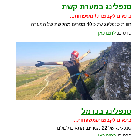
סנפלינג במערת קשת
בתאום לקבוצות / משפחות…
חווית סנפלינג של כ 40 מטרים מהקשת של המערה
פרטים:
לחצו כאן
סנפלינג בכרמל
בתאום לקבוצות/משפחות…
סנפלינג של 22 מטרים, מתאים לכולם
פרטים:
לחצו כאן