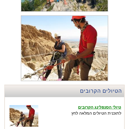
הטיולים הקרובים
טיולי הסנפלינג הקרובים
לתוכנית הטיולים המלאה לחץ