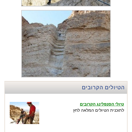
הטיולים הקרובים
טיולי הסנפלינג הקרובים
לתוכנית הטיולים המלאה לחץ