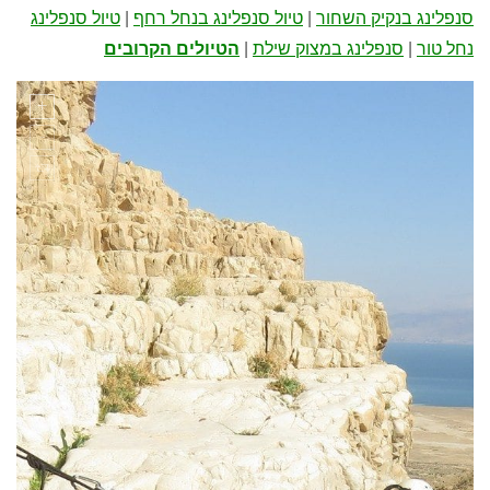
סנפלינג בנקיק השחור
|
טיול סנפלינג בנחל רחף
|
טיול סנפלינג
נחל טור
|
סנפלינג במצוק שילת
|
הטיולים הקרובים