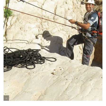
טיול סנפלינג בנחל תמרים מדבר יהודה