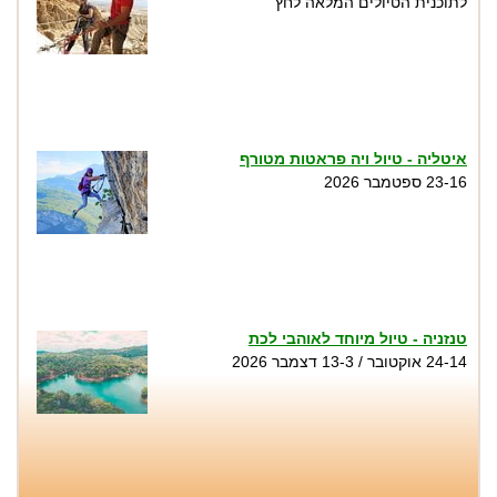
לתוכנית הטיולים המלאה לחץ
איטליה - טיול ויה פראטות מטורף
23-16 ספטמבר 2026
טנזניה - טיול מיוחד לאוהבי לכת
24-14 אוקטובר / 13-3 דצמבר 2026