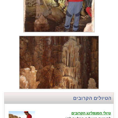
הטיולים הקרובים
טיולי הסנפלינג הקרובים