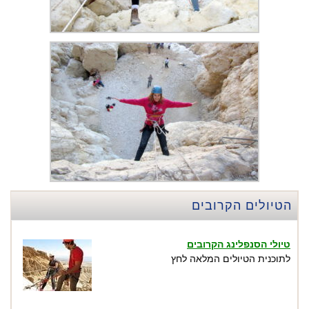
הטיולים הקרובים
טיולי הסנפלינג הקרובים
לתוכנית הטיולים המלאה לחץ