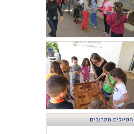
הטיולים הקרובים