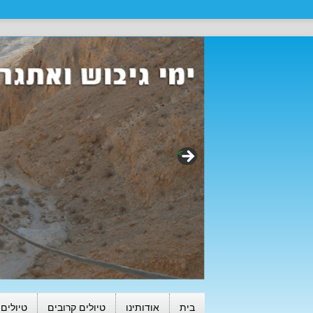
>
בית
אודותינו
טיולים קרובים
טיולים 