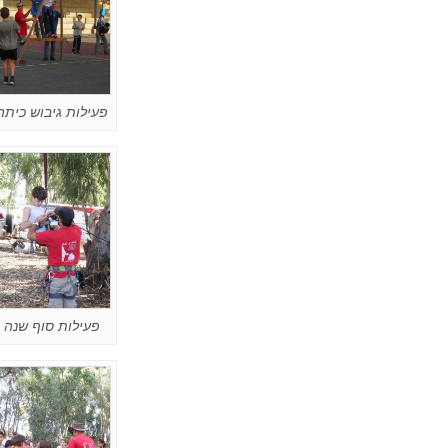
פעילות גיבוש כיתה
פעילות סוף שנה