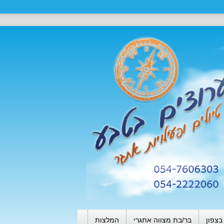
בצפון
בר/בת מצווה אתגרי
המלצות