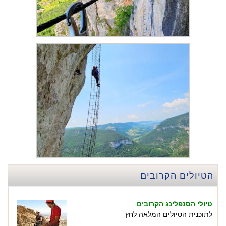
הטיולים הקרובים
טיולי הסנפלינג הקרובים
לתוכנית הטיולים המלאה לחץ