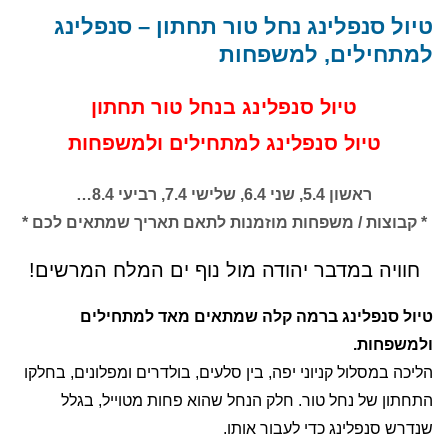
טיול סנפלינג נחל טור תחתון – סנפלינג
למתחילים, למשפחות
טיול סנפלינג בנחל טור תחתון
טיול סנפלינג למתחילים ולמשפחות
ראשון 5.4, שני 6.4, שלישי 7.4, רביעי 8.4…
* קבוצות / משפחות מוזמנות לתאם תאריך שמתאים לכם *
חוויה במדבר יהודה מול נוף ים המלח המרשים!
טיול סנפלינג ברמה קלה שמתאים מאד למתחילים
ולמשפחות.
הליכה במסלול קניוני יפה, בין סלעים, בולדרים ומפלונים, בחלקו
התחתון של נחל טור. חלק הנחל שהוא פחות מטוייל, בגלל
שנדרש סנפלינג כדי לעבור אותו.