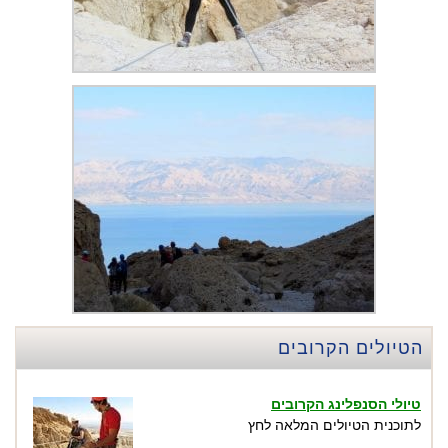
טיולי הסנפלינג הקרובים
לתוכנית הטיולים המלאה לחץ
הטיולים הקרובים