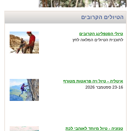
הטיולים הקרובים
טיולי הסנפלינג הקרובים
לתוכנית הטיולים המלאה לחץ
איטליה - טיול ויה פראטות מטורף
23-16 ספטמבר 2026
טנזניה - טיול מיוחד לאוהבי לכת