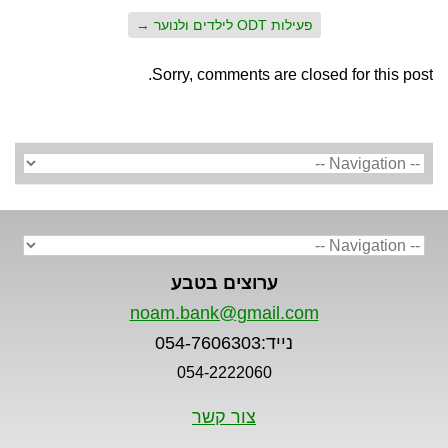
פעילות ODT לילדים ולנוער
→
Sorry, comments are closed for this post.
ערוצים בטבע
noam.bank@gmail.com
נייד:054-7606303
054-2222060
צור קשר