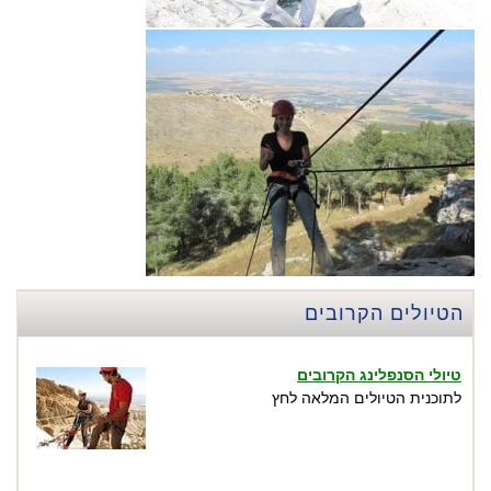
הטיולים הקרובים
טיולי הסנפלינג הקרובים
לתוכנית הטיולים המלאה לחץ