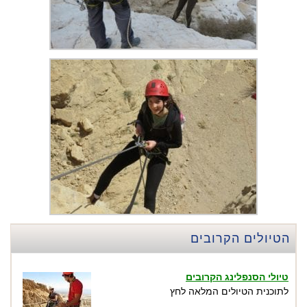
הטיולים הקרובים
טיולי הסנפלינג הקרובים
לתוכנית הטיולים המלאה לחץ