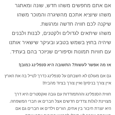
אם אתם מחפשים משהו חדש, שונה ומאתגר
משהו שיוציא אתכם מהשיגרה והמוכר משהו
שיקנה לכם חוויה חדשה ומרגשת.
משהו שיתאים לגדולים ולקטנים, לבנות ולבנים
שיהיה בחוץ בשמש בטבע ובעיקר שישאיר אותנו
עם חוויות תמונות וסיפורים שניזכר בהם בעתיד.
אז מה אפשר לעשות?
התשובה היא סנפלינג כמובן!
גם אם מעולם לא חשבתם על סנפלינג כדרך לטייל בה את הארץ
איין צורך בניסיון! ואיין צורך בציוד מהבית!
חווית הסנפלינג וההתמודדות עם גובה ואקסטרים היא דרך
מצויינת לגלות צדדים חדשים אצל חברים או חברי המשפחה.
היא יוצרת חיבור בין אחים, הורים וילדים או חברים גם אם