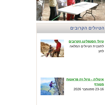
הטיולים הקרובים
טיולי הסנפלינג הקרובים
לתוכנית הטיולים המלאה
לחץ
איטליה - טיול ויה פראטות
מטורף
23-16 ספטמבר 2026