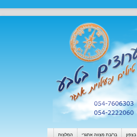
בצפון
בר/בת מצווה אתגרי
המלצות