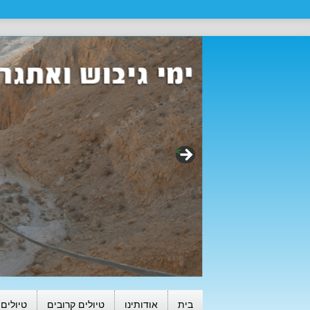
>
בית
אודותינו
טיולים קרובים
טיולים 