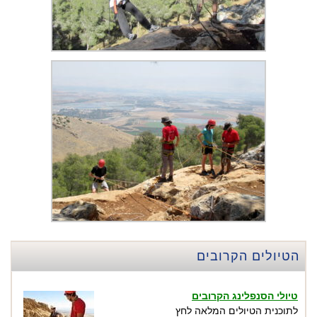
הטיולים הקרובים
טיולי הסנפלינג הקרובים
לתוכנית הטיולים המלאה לחץ