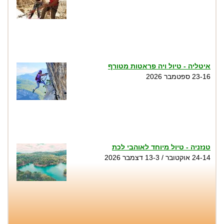
איטליה - טיול ויה פראטות מטורף
23-16 ספטמבר 2026
טנזניה - טיול מיוחד לאוהבי לכת
24-14 אוקטובר / 13-3 דצמבר 2026