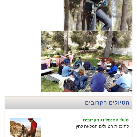
הטיולים הקרובים
טיולי הסנפלינג הקרובים
לתוכנית הטיולים המלאה לחץ