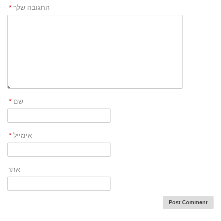
התגובה שלך
*
שם
*
אימייל
*
אתר