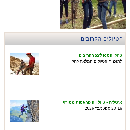
הטיולים הקרובים
טיולי הסנפלינג הקרובים
לתוכנית הטיולים המלאה לחץ
איטליה - טיול ויה פראטות מטורף
23-16 ספטמבר 2026