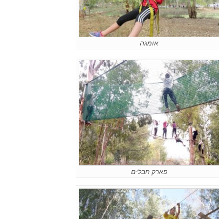
אומגה
פארק חבלים