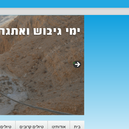
>
בית
אודותינו
טיולים קרובים
טיולים 