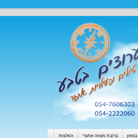
בצפון
בר/בת מצווה אתגרי
המלצות