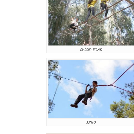
פארק חבלים
סווינג