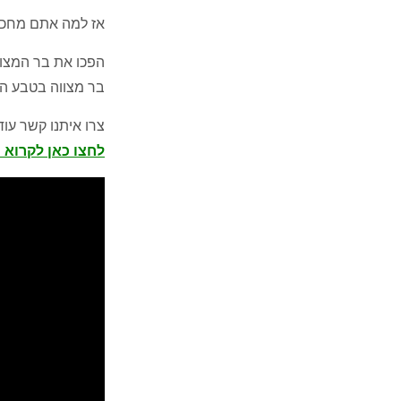
אז למה אתם מחכי
הפכו את בר המצוו
בר מצווה בטבע הנ
צרו איתנו קשר עוד
לחצו כאן לקרוא 