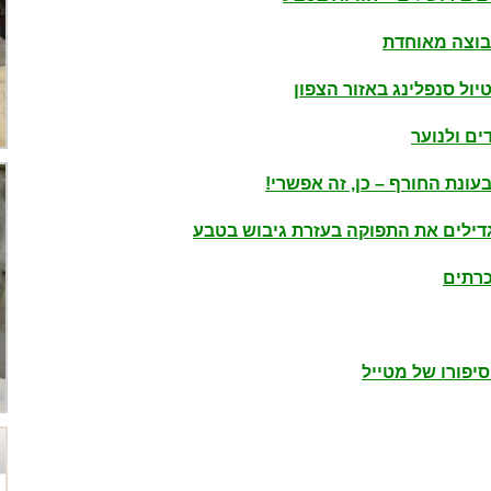
בוצה מאוחדת
טיול סנפלינג באזור הצפון
עונת החורף – כן, זה אפשרי!
כרתים
סיפורו של מטייל