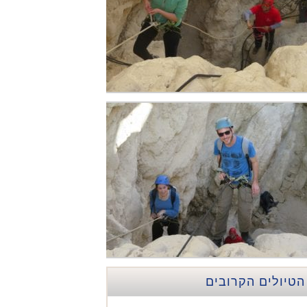
הטיולים הקרובים