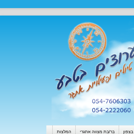
בצפון
בר/בת מצווה אתגרי
המלצות