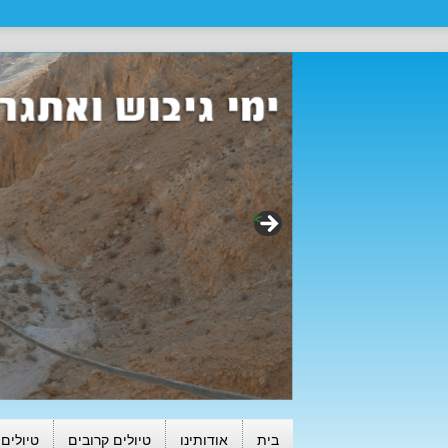
>
בית
אודותינו
טיולים קרובים
טיולים 